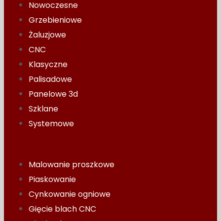
Nowoczesne
Grzebieniowe
Żaluzjowe
CNC
Klasyczne
Palisadowe
Panelowe 3d
Szklane
Systemowe
Malowanie proszkowe
Piaskowanie
Cynkowanie ogniowe
Gięcie blach CNC