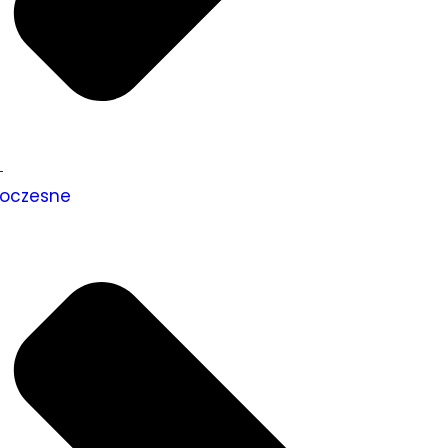
oczesne