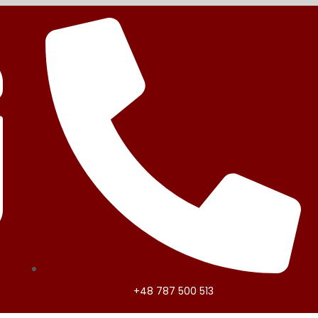
+48 787 500 513