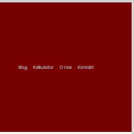
Blog
Kalkulator
O nas
Kontakt