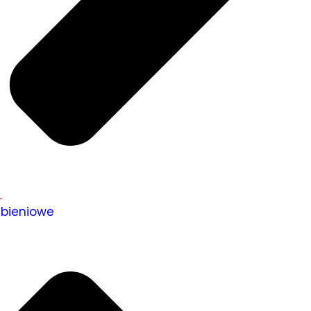
ebieniowe