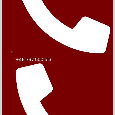
+48 787 500 513