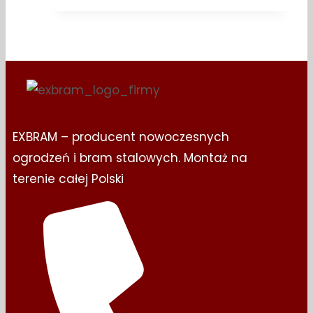
EXBRAM – producent nowoczesnych
ogrodzeń i bram stalowych. Montaż na
terenie całej Polski