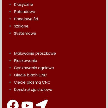
Klasyczne
Palisadowe
Panelowe 3d
Szklane
Systemowe
Malowanie proszkowe
Piaskowanie
Cynkowanie ogniowe
Gięcie blach CNC
Cięcie plazmą CNC
Konstrukcje stalowe