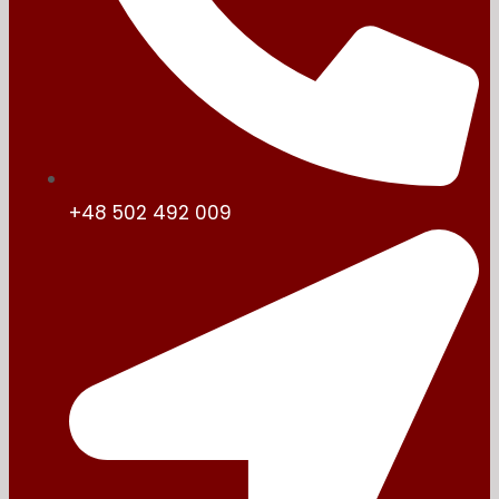
+48 502 492 009