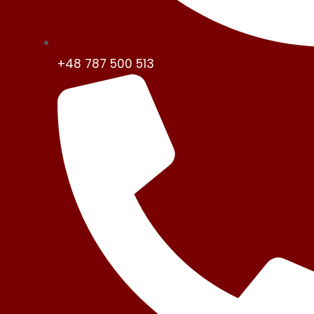
+48 787 500 513