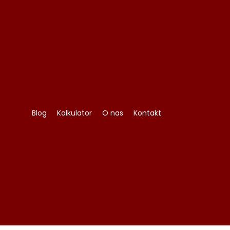
Blog
Kalkulator
O nas
Kontakt