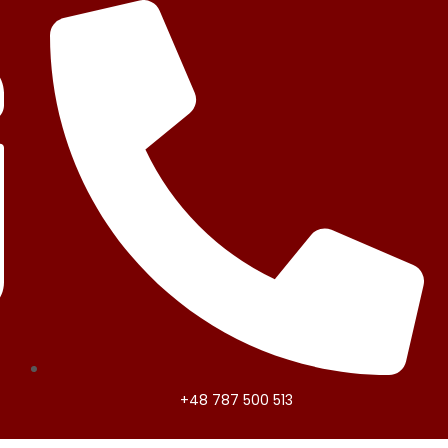
+48 787 500 513