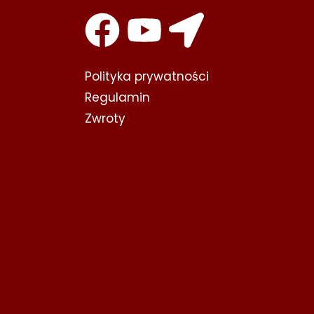
Polityka prywatności​
Regulamin
Zwroty