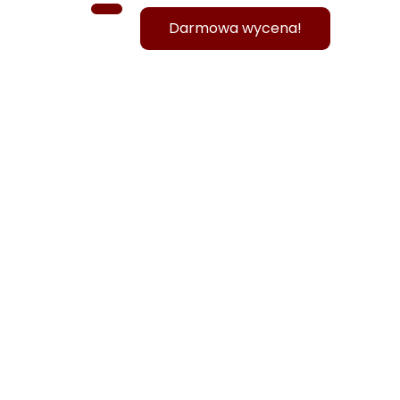
Darmowa wycena!