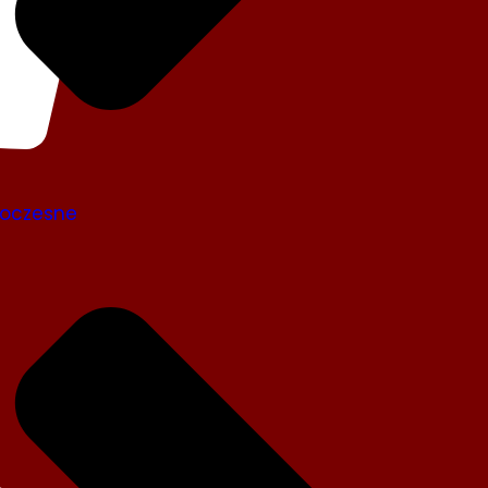
oczesne