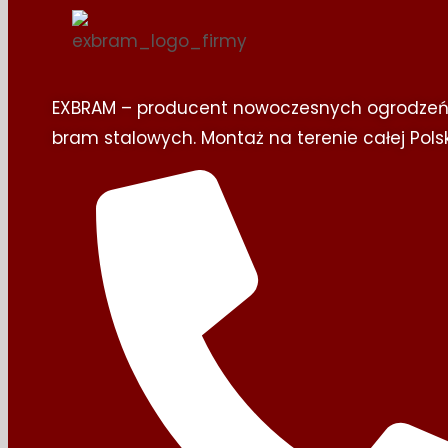
EXBRAM – producent nowoczesnych ogrodzeń
bram stalowych. Montaż na terenie całej Polsk