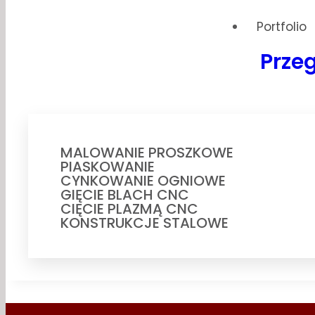
Portfolio
Przeg
MALOWANIE PROSZKOWE
PIASKOWANIE
CYNKOWANIE OGNIOWE
GIĘCIE BLACH CNC
CIĘCIE PLAZMĄ CNC
KONSTRUKCJE STALOWE