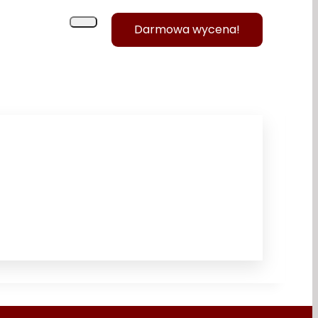
Darmowa wycena!