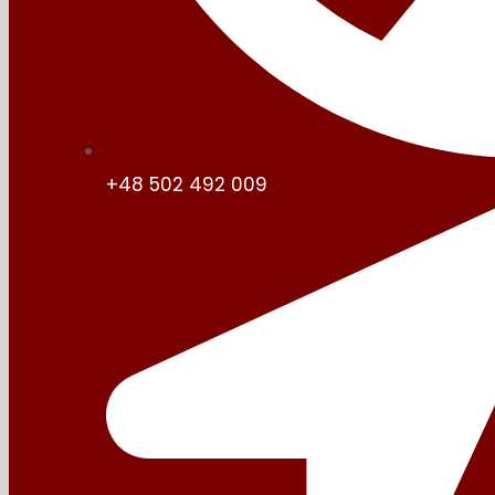
+48 502 492 009