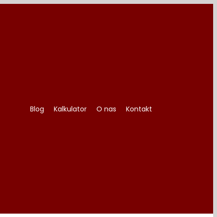
Blog
Kalkulator
O nas
Kontakt