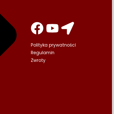
Polityka prywatności​
Regulamin
Zwroty