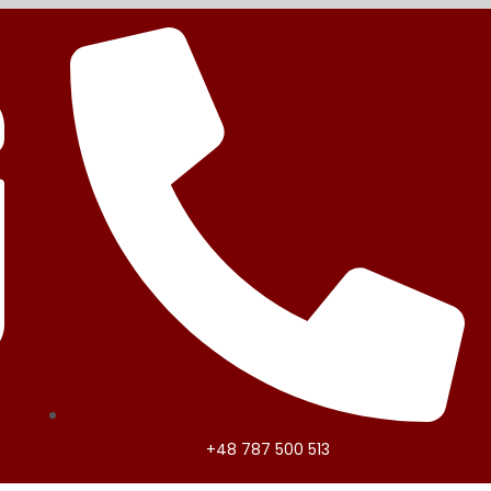
+48 787 500 513